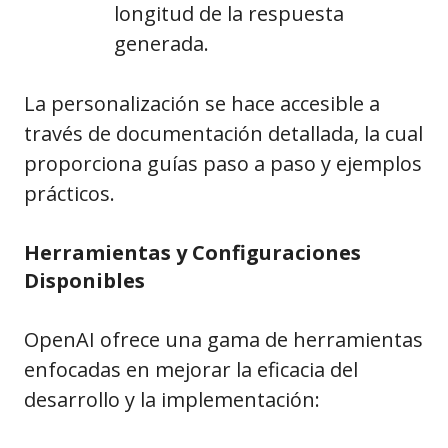
longitud de la respuesta
generada.
La personalización se hace accesible a
través de documentación detallada, la cual
proporciona guías paso a paso y ejemplos
prácticos.
Herramientas y Configuraciones
Disponibles
OpenAI ofrece una gama de herramientas
enfocadas en mejorar la eficacia del
desarrollo y la implementación: