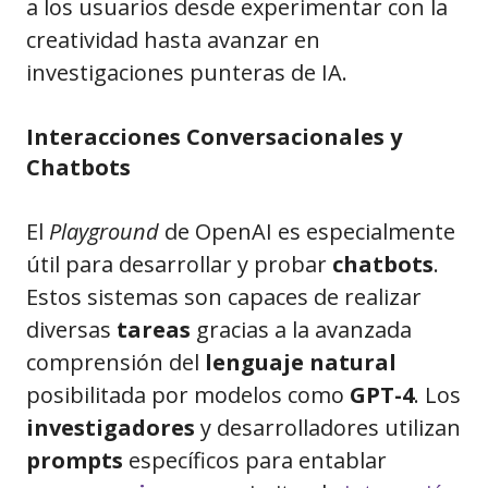
a los usuarios desde experimentar con la
creatividad hasta avanzar en
investigaciones punteras de IA.
Interacciones Conversacionales y
Chatbots
El
Playground
de OpenAI es especialmente
útil para desarrollar y probar
chatbots
.
Estos sistemas son capaces de realizar
diversas
tareas
gracias a la avanzada
comprensión del
lenguaje natural
posibilitada por modelos como
GPT-4
. Los
investigadores
y desarrolladores utilizan
prompts
específicos para entablar