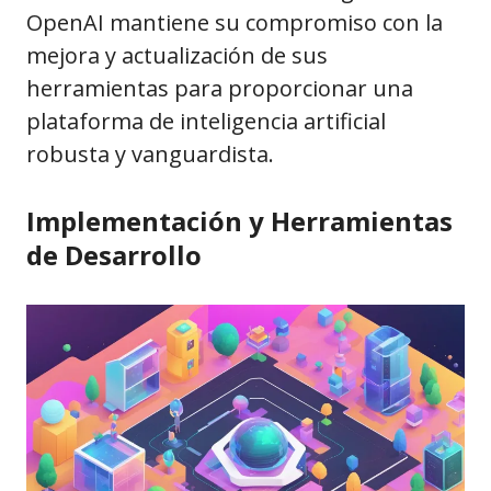
OpenAI mantiene su compromiso con la
mejora y actualización de sus
herramientas para proporcionar una
plataforma de inteligencia artificial
robusta y vanguardista.
Implementación y Herramientas
de Desarrollo