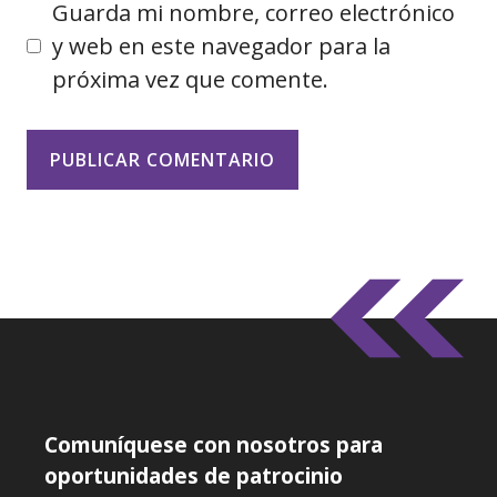
Guarda mi nombre, correo electrónico
y web en este navegador para la
próxima vez que comente.
Comuníquese con nosotros para
oportunidades de patrocinio