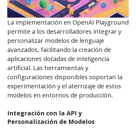
La implementación en OpenAI Playground
permite a los desarrolladores integrar y
personalizar modelos de lenguaje
avanzados, facilitando la creación de
aplicaciones dotadas de inteligencia
artificial. Las herramientas y
configuraciones disponibles soportan la
experimentación y el aterrizaje de estos
modelos en entornos de producción.
Integración con la API y
Personalización de Modelos