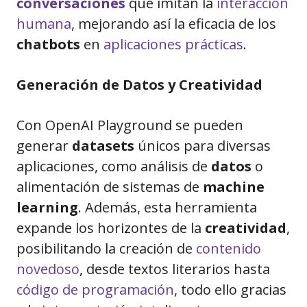
conversaciones
que imitan la
interacción
humana
, mejorando así la eficacia de los
chatbots
en
aplicaciones prácticas
.
Generación de Datos y Creatividad
Con OpenAI Playground se pueden
generar
datasets
únicos para diversas
aplicaciones, como análisis de
datos
o
alimentación de sistemas de
machine
learning
. Además, esta herramienta
expande los horizontes de la
creatividad
,
posibilitando la creación de
contenido
novedoso
, desde textos literarios hasta
código de programación
, todo ello gracias