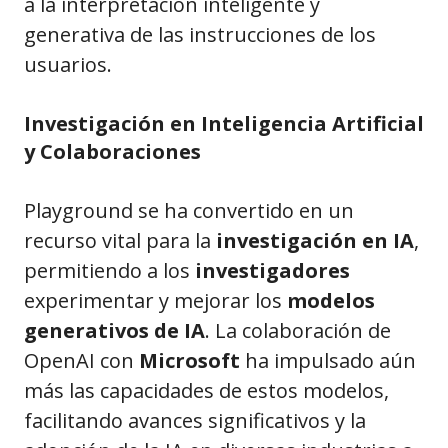
a la interpretación inteligente y
generativa de las instrucciones de los
usuarios.
Investigación en Inteligencia Artificial
y Colaboraciones
Playground se ha convertido en un
recurso vital para la
investigación en IA
,
permitiendo a los
investigadores
experimentar y mejorar los
modelos
generativos de IA
. La colaboración de
OpenAI con
Microsoft
ha impulsado aún
más las capacidades de estos modelos,
facilitando avances significativos y la