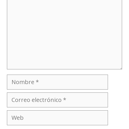
Nombre
Correo
electrónico
Web