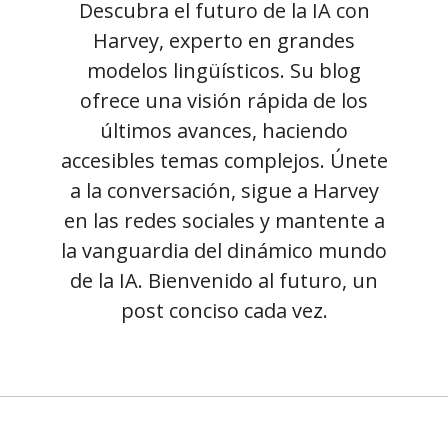
Descubra el futuro de la IA con
Harvey, experto en grandes
modelos lingüísticos. Su blog
ofrece una visión rápida de los
últimos avances, haciendo
accesibles temas complejos. Únete
a la conversación, sigue a Harvey
en las redes sociales y mantente a
la vanguardia del dinámico mundo
de la IA. Bienvenido al futuro, un
post conciso cada vez.