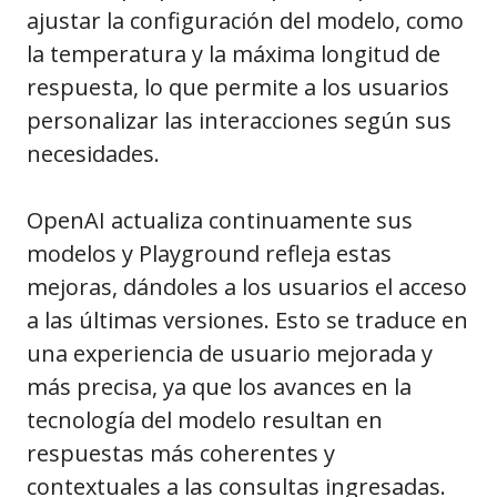
ajustar la configuración del modelo, como
la temperatura y la máxima longitud de
respuesta, lo que permite a los usuarios
personalizar las interacciones según sus
necesidades.
OpenAI actualiza continuamente sus
modelos y Playground refleja estas
mejoras, dándoles a los usuarios el acceso
a las últimas versiones. Esto se traduce en
una experiencia de usuario mejorada y
más precisa, ya que los avances en la
tecnología del modelo resultan en
respuestas más coherentes y
contextuales a las consultas ingresadas.