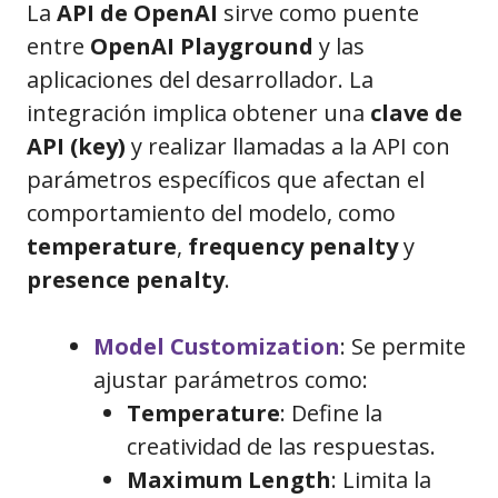
La
API de OpenAI
sirve como puente
entre
OpenAI Playground
y las
aplicaciones del desarrollador. La
integración implica obtener una
clave de
API (key)
y realizar llamadas a la API con
parámetros específicos que afectan el
comportamiento del modelo, como
temperature
,
frequency penalty
y
presence penalty
.
Model Customization
: Se permite
ajustar parámetros como:
Temperature
: Define la
creatividad de las respuestas.
Maximum Length
: Limita la