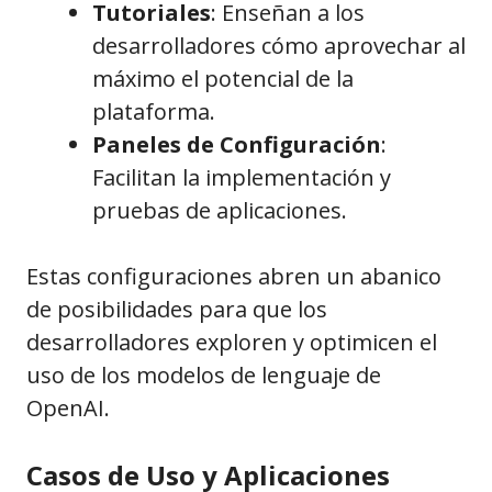
Tutoriales
: Enseñan a los
desarrolladores cómo aprovechar al
máximo el potencial de la
plataforma.
Paneles de Configuración
:
Facilitan la implementación y
pruebas de aplicaciones.
Estas configuraciones abren un abanico
de posibilidades para que los
desarrolladores exploren y optimicen el
uso de los modelos de lenguaje de
OpenAI.
Casos de Uso y Aplicaciones