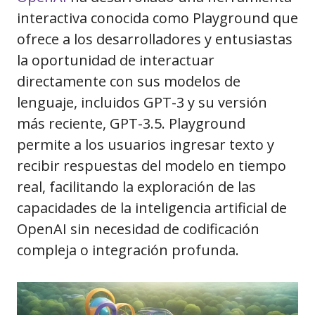
interactiva conocida como Playground que
ofrece a los desarrolladores y entusiastas
la oportunidad de interactuar
directamente con sus modelos de
lenguaje, incluidos GPT-3 y su versión
más reciente, GPT-3.5. Playground
permite a los usuarios ingresar texto y
recibir respuestas del modelo en tiempo
real, facilitando la exploración de las
capacidades de la inteligencia artificial de
OpenAI sin necesidad de codificación
compleja o integración profunda.