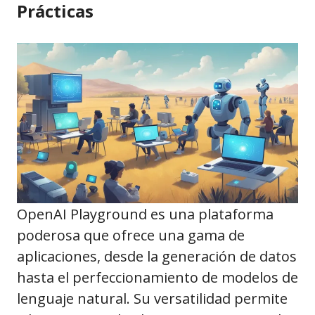
Prácticas
OpenAI Playground es una plataforma
poderosa que ofrece una gama de
aplicaciones, desde la generación de datos
hasta el perfeccionamiento de modelos de
lenguaje natural. Su versatilidad permite