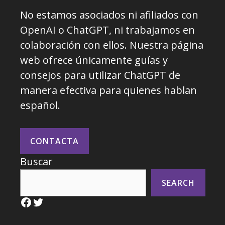
No estamos asociados ni afiliados con
OpenAI o ChatGPT, ni trabajamos en
colaboración con ellos. Nuestra página
web ofrece únicamente guías y
consejos para utilizar ChatGPT de
manera efectiva para quienes hablan
español.
CONTACTA
Buscar
SEARCH
Facebook
Twitter