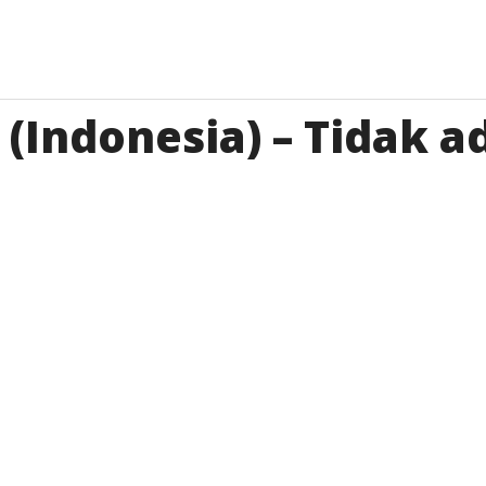
(Indonesia) – Tidak ad