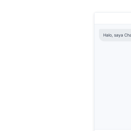
Halo, saya C