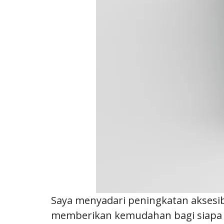
Saya menyadari peningkatan aksesibil
memberikan kemudahan bagi siapa s