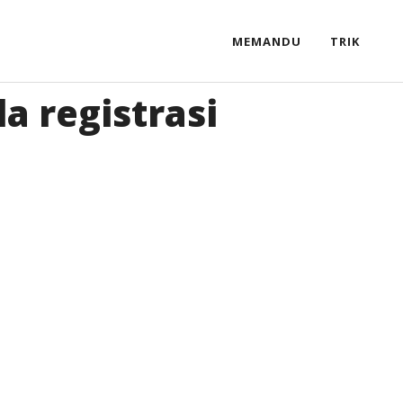
MEMANDU
TRIK
a registrasi