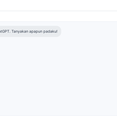
hatGPT. Tanyakan apapun padaku!