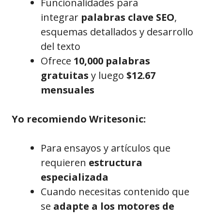
Funcionalidades para
integrar
palabras clave SEO
,
esquemas detallados y desarrollo
del texto
Ofrece
10,000 palabras
gratuitas
y luego
$12.67
mensuales
Yo recomiendo Writesonic:
Para ensayos y artículos que
requieren
estructura
especializada
Cuando necesitas contenido que
se
adapte a los motores de