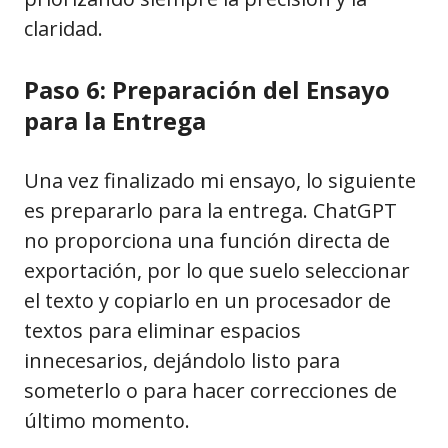
claridad.
Paso 6: Preparación del Ensayo
para la Entrega
Una vez finalizado mi ensayo, lo siguiente
es prepararlo para la entrega. ChatGPT
no proporciona una función directa de
exportación, por lo que suelo seleccionar
el texto y copiarlo en un procesador de
textos para eliminar espacios
innecesarios, dejándolo listo para
someterlo o para hacer correcciones de
último momento.