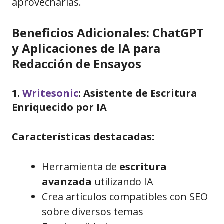
aprovecharlas.
Beneficios Adicionales: ChatGPT
y Aplicaciones de IA para
Redacción de Ensayos
1.
Writesonic
: Asistente de Escritura
Enriquecido por IA
Características destacadas:
Herramienta de
escritura
avanzada
utilizando IA
Crea artículos compatibles con SEO
sobre diversos temas