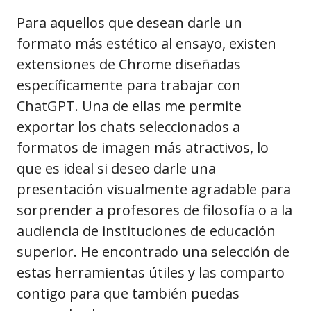
Para aquellos que desean darle un
formato más estético al ensayo, existen
extensiones de Chrome diseñadas
específicamente para trabajar con
ChatGPT. Una de ellas me permite
exportar los chats seleccionados a
formatos de imagen más atractivos, lo
que es ideal si deseo darle una
presentación visualmente agradable para
sorprender a profesores de filosofía o a la
audiencia de instituciones de educación
superior. He encontrado una selección de
estas herramientas útiles y las comparto
contigo para que también puedas