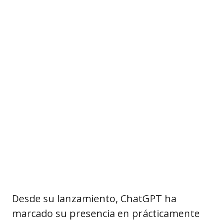
Desde su lanzamiento, ChatGPT ha
marcado su presencia en prácticamente