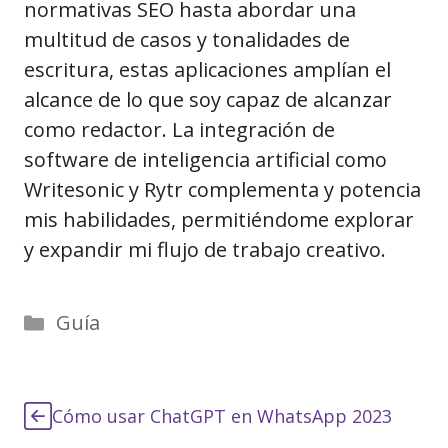
normativas SEO hasta abordar una
multitud de casos y tonalidades de
escritura, estas aplicaciones amplían el
alcance de lo que soy capaz de alcanzar
como redactor. La integración de
software de inteligencia artificial como
Writesonic y Rytr complementa y potencia
mis habilidades, permitiéndome explorar
y expandir mi flujo de trabajo creativo.
Categorías
Guía
Cómo usar ChatGPT en WhatsApp 2023