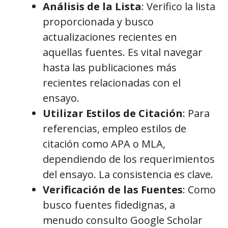
Análisis de la Lista
: Verifico la lista
proporcionada y busco
actualizaciones recientes en
aquellas fuentes. Es vital navegar
hasta las publicaciones más
recientes relacionadas con el
ensayo.
Utilizar Estilos de Citación
: Para
referencias, empleo estilos de
citación como APA o MLA,
dependiendo de los requerimientos
del ensayo. La consistencia es clave.
Verificación de las Fuentes
: Como
busco fuentes fidedignas, a
menudo consulto Google Scholar