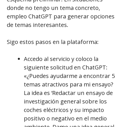
donde no tengo un tema concreto,
empleo ChatGPT para generar opciones
de temas interesantes.
Sigo estos pasos en la plataforma:
Accedo al servicio y coloco la
siguiente solicitud en ChatGPT:
«¿Puedes ayudarme a encontrar 5
temas atractivos para mi ensayo?
La idea es ‘Redactar un ensayo de
investigación general sobre los
coches eléctricos y su impacto
positivo o negativo en el medio
ambiente. Dame una idea general