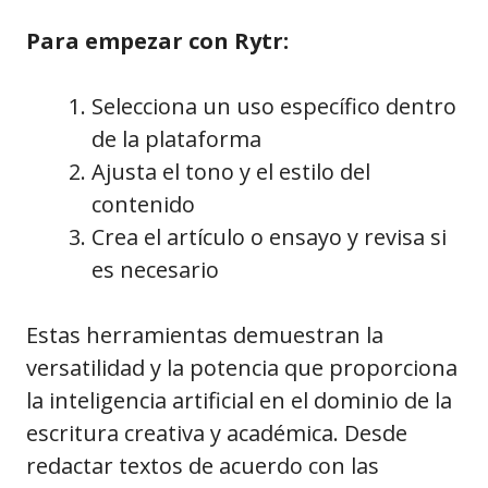
Para empezar con Rytr:
Selecciona un uso específico dentro
de la plataforma
Ajusta el tono y el estilo del
contenido
Crea el artículo o ensayo y revisa si
es necesario
Estas herramientas demuestran la
versatilidad y la potencia que proporciona
la inteligencia artificial en el dominio de la
escritura creativa y académica. Desde
redactar textos de acuerdo con las