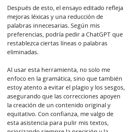
Después de esto, el ensayo editado refleja
mejoras léxicas y una reducción de
palabras innecesarias. Según mis
preferencias, podría pedir a ChatGPT que
restablezca ciertas líneas o palabras
eliminadas.
Al usar esta herramienta, no solo me
enfoco en la gramática, sino que también
estoy atento a evitar el plagio y los sesgos,
asegurando que las correcciones apoyen
la creación de un contenido original y
equitativo. Con confianza, me valgo de
esta asistencia para pulir mis textos,
priorizando siempre la precisión y la