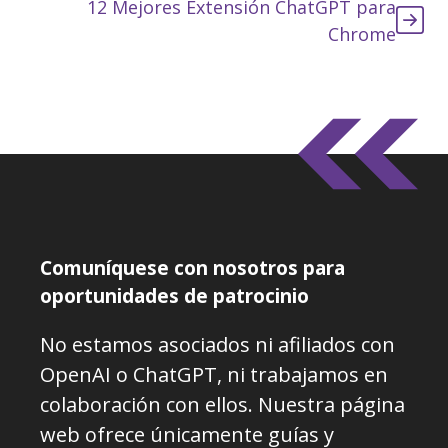
12 Mejores Extensión ChatGPT para
Chrome
Comuníquese con nosotros para
oportunidades de patrocinio
No estamos asociados ni afiliados con
OpenAI o ChatGPT, ni trabajamos en
colaboración con ellos. Nuestra página
web ofrece únicamente guías y