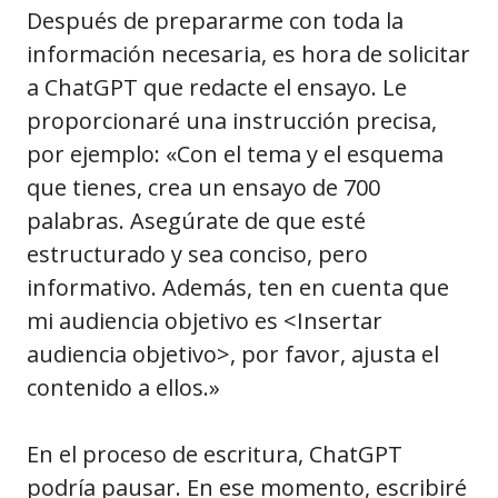
Después de prepararme con toda la
información necesaria, es hora de solicitar
a ChatGPT que redacte el ensayo. Le
proporcionaré una instrucción precisa,
por ejemplo: «Con el tema y el esquema
que tienes, crea un ensayo de 700
palabras. Asegúrate de que esté
estructurado y sea conciso, pero
informativo. Además, ten en cuenta que
mi audiencia objetivo es <Insertar
audiencia objetivo>, por favor, ajusta el
contenido a ellos.»
En el proceso de escritura, ChatGPT
podría pausar. En ese momento, escribiré