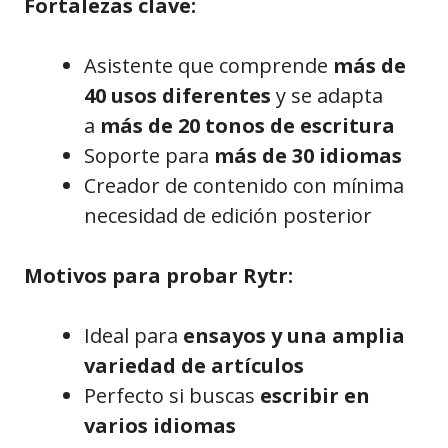
Fortalezas clave:
Asistente que comprende
más de
40 usos diferentes
y se adapta
a
más de 20 tonos de escritura
Soporte para
más de 30 idiomas
Creador de contenido con mínima
necesidad de edición posterior
Motivos para probar Rytr:
Ideal para
ensayos y una amplia
variedad de artículos
Perfecto si buscas
escribir en
varios idiomas