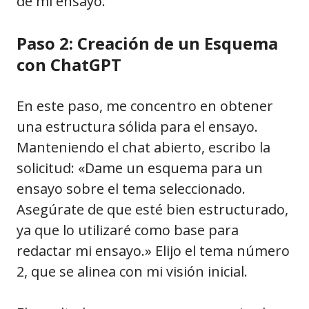
de mi ensayo.
Paso 2: Creación de un Esquema
con ChatGPT
En este paso, me concentro en obtener
una estructura sólida para el ensayo.
Manteniendo el chat abierto, escribo la
solicitud: «Dame un esquema para un
ensayo sobre el tema seleccionado.
Asegúrate de que esté bien estructurado,
ya que lo utilizaré como base para
redactar mi ensayo.» Elijo el tema número
2, que se alinea con mi visión inicial.