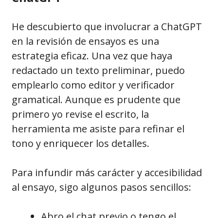
He descubierto que involucrar a ChatGPT
en la revisión de ensayos es una
estrategia eficaz. Una vez que haya
redactado un texto preliminar, puedo
emplearlo como editor y verificador
gramatical. Aunque es prudente que
primero yo revise el escrito, la
herramienta me asiste para refinar el
tono y enriquecer los detalles.
Para infundir más carácter y accesibilidad
al ensayo, sigo algunos pasos sencillos:
Abro el chat previo o tengo el