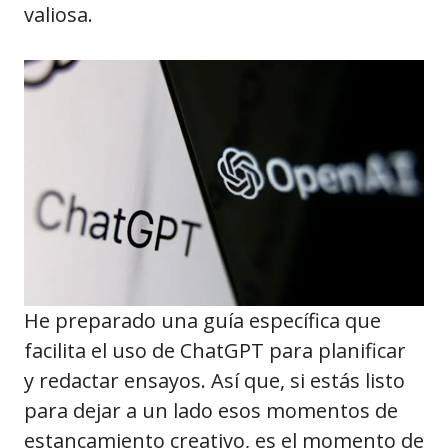
valiosa.
He preparado una guía específica que
facilita el uso de ChatGPT para planificar
y redactar ensayos. Así que, si estás listo
para dejar a un lado esos momentos de
estancamiento creativo, es el momento de