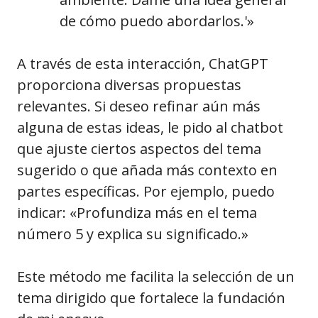
de cómo puedo abordarlos.'»
A través de esta interacción, ChatGPT
proporciona diversas propuestas
relevantes. Si deseo refinar aún más
alguna de estas ideas, le pido al chatbot
que ajuste ciertos aspectos del tema
sugerido o que añada más contexto en
partes específicas. Por ejemplo, puedo
indicar: «Profundiza más en el tema
número 5 y explica su significado.»
Este método me facilita la selección de un
tema dirigido que fortalece la fundación