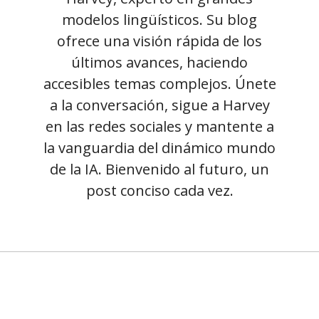
modelos lingüísticos. Su blog
ofrece una visión rápida de los
últimos avances, haciendo
accesibles temas complejos. Únete
a la conversación, sigue a Harvey
en las redes sociales y mantente a
la vanguardia del dinámico mundo
de la IA. Bienvenido al futuro, un
post conciso cada vez.