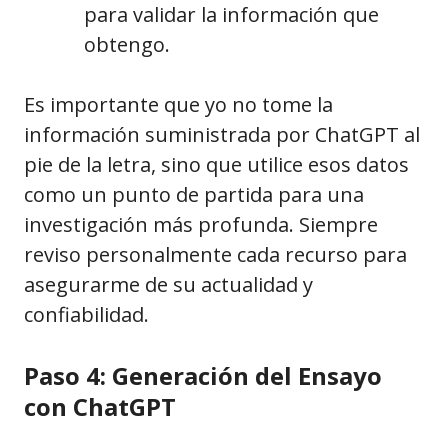
para validar la información que
obtengo.
Es importante que yo no tome la
información suministrada por ChatGPT al
pie de la letra, sino que utilice esos datos
como un punto de partida para una
investigación más profunda. Siempre
reviso personalmente cada recurso para
asegurarme de su actualidad y
confiabilidad.
Paso 4: Generación del Ensayo
con ChatGPT