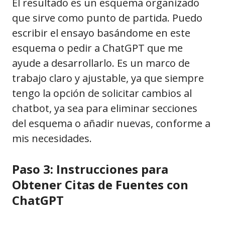
El resultado es un esquema organizado
que sirve como punto de partida. Puedo
escribir el ensayo basándome en este
esquema o pedir a ChatGPT que me
ayude a desarrollarlo. Es un marco de
trabajo claro y ajustable, ya que siempre
tengo la opción de solicitar cambios al
chatbot, ya sea para eliminar secciones
del esquema o añadir nuevas, conforme a
mis necesidades.
Paso 3: Instrucciones para
Obtener Citas de Fuentes con
ChatGPT