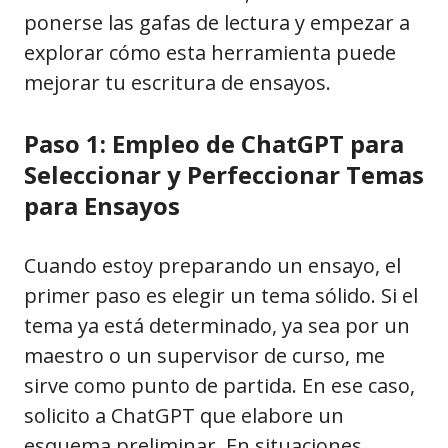
ponerse las gafas de lectura y empezar a
explorar cómo esta herramienta puede
mejorar tu escritura de ensayos.
Paso 1: Empleo de ChatGPT para
Seleccionar y Perfeccionar Temas
para Ensayos
Cuando estoy preparando un ensayo, el
primer paso es elegir un tema sólido. Si el
tema ya está determinado, ya sea por un
maestro o un supervisor de curso, me
sirve como punto de partida. En ese caso,
solicito a ChatGPT que elabore un
esquema preliminar. En situaciones