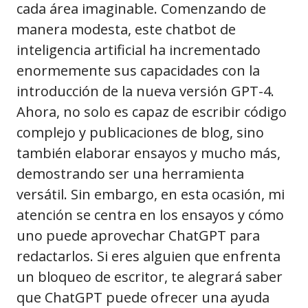
cada área imaginable. Comenzando de
manera modesta, este chatbot de
inteligencia artificial ha incrementado
enormemente sus capacidades con la
introducción de la nueva versión GPT-4.
Ahora, no solo es capaz de escribir código
complejo y publicaciones de blog, sino
también elaborar ensayos y mucho más,
demostrando ser una herramienta
versátil. Sin embargo, en esta ocasión, mi
atención se centra en los ensayos y cómo
uno puede aprovechar ChatGPT para
redactarlos. Si eres alguien que enfrenta
un bloqueo de escritor, te alegrará saber
que ChatGPT puede ofrecer una ayuda