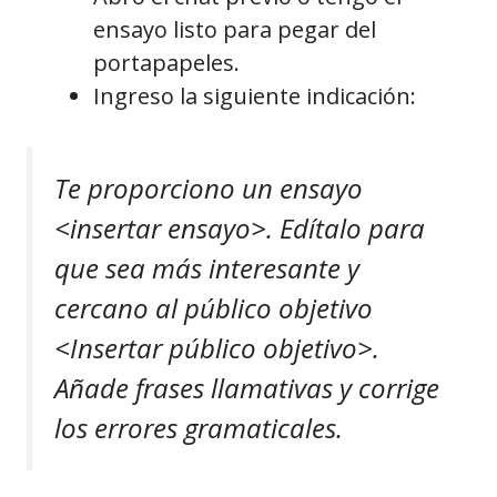
ensayo listo para pegar del
portapapeles.
Ingreso la siguiente indicación:
Te proporciono un ensayo
<insertar ensayo>. Edítalo para
que sea más interesante y
cercano al público objetivo
<Insertar público objetivo>.
Añade frases llamativas y corrige
los errores gramaticales.