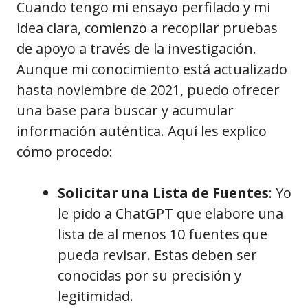
Cuando tengo mi ensayo perfilado y mi
idea clara, comienzo a recopilar pruebas
de apoyo a través de la investigación.
Aunque mi conocimiento está actualizado
hasta noviembre de 2021, puedo ofrecer
una base para buscar y acumular
información auténtica. Aquí les explico
cómo procedo:
Solicitar una Lista de Fuentes
: Yo
le pido a ChatGPT que elabore una
lista de al menos 10 fuentes que
pueda revisar. Estas deben ser
conocidas por su precisión y
legitimidad.