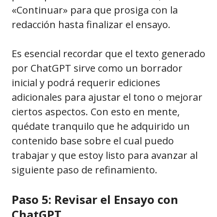
«Continuar» para que prosiga con la
redacción hasta finalizar el ensayo.
Es esencial recordar que el texto generado
por ChatGPT sirve como un borrador
inicial y podrá requerir ediciones
adicionales para ajustar el tono o mejorar
ciertos aspectos. Con esto en mente,
quédate tranquilo que he adquirido un
contenido base sobre el cual puedo
trabajar y que estoy listo para avanzar al
siguiente paso de refinamiento.
Paso 5: Revisar el Ensayo con
ChatGPT