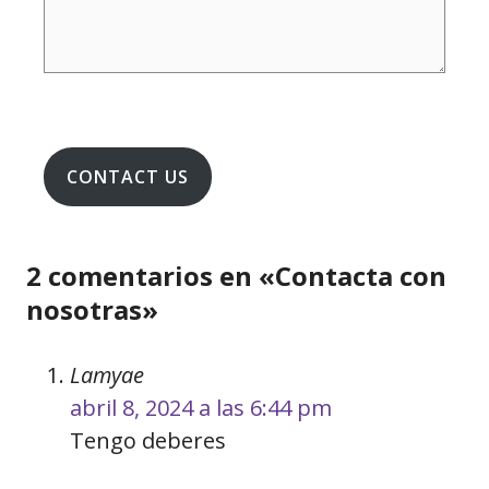
CONTACT US
2 comentarios en «Contacta con
nosotras»
Lamyae
abril 8, 2024 a las 6:44 pm
Tengo deberes