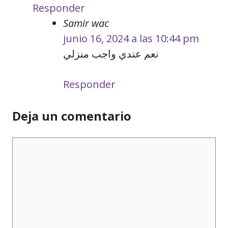
Responder
Samir wac
junio 16, 2024 a las 10:44 pm
نعم عندي واجب منزلي
Responder
Deja un comentario
Comentario