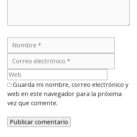
Nombre
Correo
electró
Web
Guarda mi nombre, correo electrónico y
web en este navegador para la próxima
vez que comente.