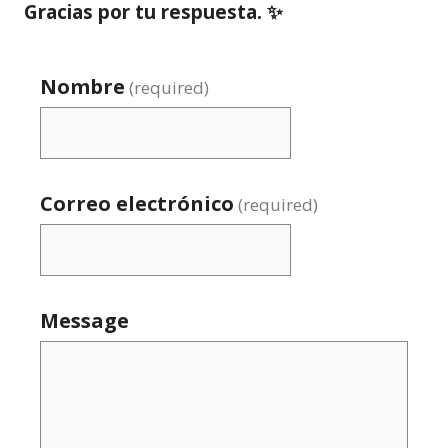
Gracias por tu respuesta. ✨
Nombre
(required)
Correo electrónico
(required)
Message