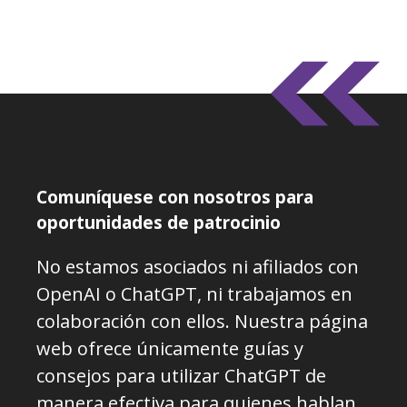
Comuníquese con nosotros para
oportunidades de patrocinio
No estamos asociados ni afiliados con
OpenAI o ChatGPT, ni trabajamos en
colaboración con ellos. Nuestra página
web ofrece únicamente guías y
consejos para utilizar ChatGPT de
manera efectiva para quienes hablan