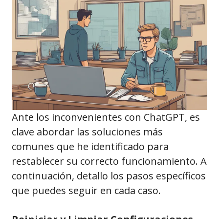
Ante los inconvenientes con ChatGPT, es
clave abordar las soluciones más
comunes que he identificado para
restablecer su correcto funcionamiento. A
continuación, detallo los pasos específicos
que puedes seguir en cada caso.