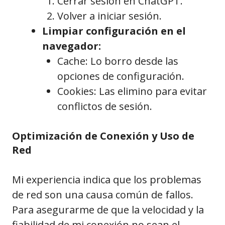
Cerrar sesión en ChatGPT.
Volver a iniciar sesión.
Limpiar configuración en el
navegador:
Cache: Lo borro desde las
opciones de configuración.
Cookies: Las elimino para evitar
conflictos de sesión.
Optimización de Conexión y Uso de
Red
Mi experiencia indica que los problemas
de red son una causa común de fallos.
Para asegurarme de que la velocidad y la
fiabilidad de mi conexión no sean el