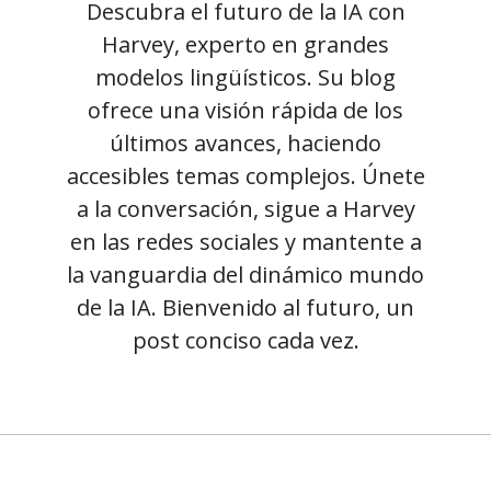
Descubra el futuro de la IA con
Harvey, experto en grandes
modelos lingüísticos. Su blog
ofrece una visión rápida de los
últimos avances, haciendo
accesibles temas complejos. Únete
a la conversación, sigue a Harvey
en las redes sociales y mantente a
la vanguardia del dinámico mundo
de la IA. Bienvenido al futuro, un
post conciso cada vez.