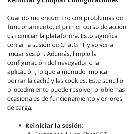
Reiniciar y Limpiar Configuraciones
Cuando me encuentro con problemas de
funcionamiento, el primer curso de acción
es reiniciar la plataforma. Esto significa
cerrar la sesión de ChatGPT y volver a
iniciar sesión. Además, limpio la
configuración del navegador o la
aplicación, lo que a menudo implica
borrar la caché y las cookies. Este sencillo
procedimiento puede resolver problemas
ocasionales de funcionamiento y errores
de carga.
Reiniciar la sesión: