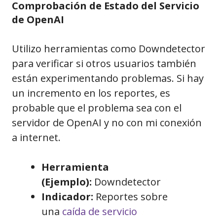
Comprobación de Estado del Servicio
de OpenAI
Utilizo herramientas como Downdetector
para verificar si otros usuarios también
están experimentando problemas. Si hay
un incremento en los reportes, es
probable que el problema sea con el
servidor de OpenAI y no con mi conexión
a internet.
Herramienta
(Ejemplo):
Downdetector
Indicador:
Reportes sobre
una
caída de servicio