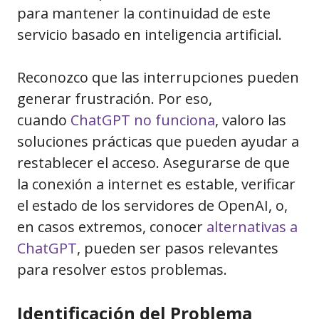
para mantener la continuidad de este
servicio basado en inteligencia artificial.
Reconozco que las interrupciones pueden
generar frustración. Por eso,
cuando
ChatGPT no funciona
, valoro las
soluciones prácticas que pueden ayudar a
restablecer el acceso. Asegurarse de que
la conexión a internet es estable, verificar
el estado de los servidores de OpenAI, o,
en casos extremos, conocer
alternativas a
ChatGPT
, pueden ser pasos relevantes
para resolver estos problemas.
Identificación del Problema