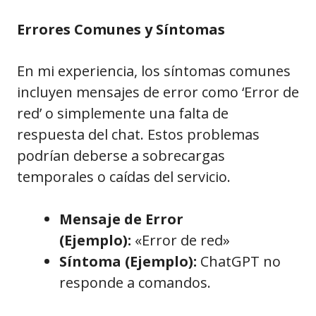
Errores Comunes y Síntomas
En mi experiencia, los síntomas comunes
incluyen mensajes de error como ‘Error de
red’ o simplemente una falta de
respuesta del chat. Estos problemas
podrían deberse a sobrecargas
temporales o caídas del servicio.
Mensaje de Error
(Ejemplo):
«Error de red»
Síntoma (Ejemplo):
ChatGPT no
responde a comandos.