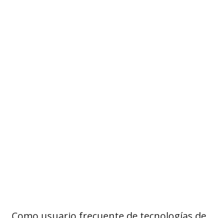
Como usuario frecuente de tecnologías de