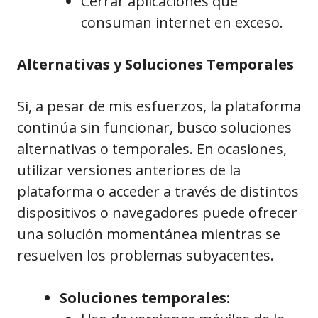
Cerrar aplicaciones que
consuman internet en exceso.
Alternativas y Soluciones Temporales
Si, a pesar de mis esfuerzos, la plataforma
continúa sin funcionar, busco soluciones
alternativas o temporales. En ocasiones,
utilizar versiones anteriores de la
plataforma o acceder a través de distintos
dispositivos o navegadores puede ofrecer
una solución momentánea mientras se
resuelven los problemas subyacentes.
Soluciones temporales: