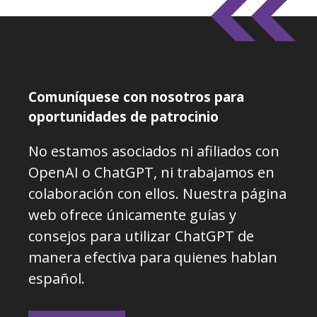
Comuníquese con nosotros para
oportunidades de patrocinio
No estamos asociados ni afiliados con
OpenAI o ChatGPT, ni trabajamos en
colaboración con ellos. Nuestra página
web ofrece únicamente guías y
consejos para utilizar ChatGPT de
manera efectiva para quienes hablan
español.