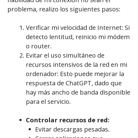
problema, realizo los siguientes pasos:
Verificar mi velocidad de Internet: Si
detecto lentitud, reinicio mi módem
o router.
Evitar el uso simultáneo de
recursos intensivos de la red en mi
ordenador: Esto puede mejorar la
respuesta de ChatGPT, dado que
hay más ancho de banda disponible
para el servicio.
Controlar recursos de red:
Evitar descargas pesadas.