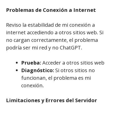
Problemas de Conexión a Internet
Reviso la estabilidad de mi conexión a
internet accediendo a otros sitios web. Si
no cargan correctamente, el problema
podría ser mi red y no ChatGPT.
Prueba:
Acceder a otros sitios web
Diagnóstico:
Si otros sitios no
funcionan, el problema es mi
conexión.
Limitaciones y Errores del Servidor