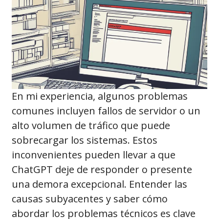
En mi experiencia, algunos problemas
comunes incluyen fallos de servidor o un
alto volumen de tráfico que puede
sobrecargar los sistemas. Estos
inconvenientes pueden llevar a que
ChatGPT deje de responder o presente
una demora excepcional. Entender las
causas subyacentes y saber cómo
abordar los problemas técnicos es clave