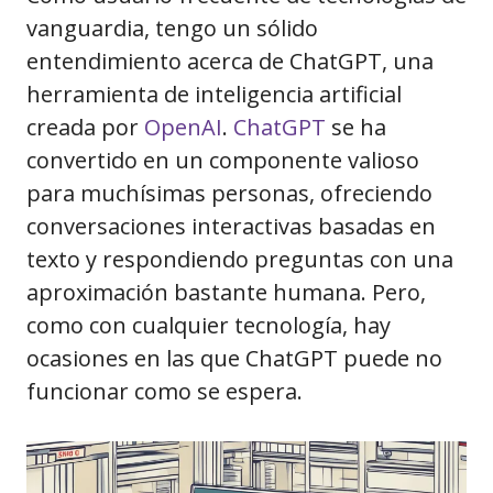
vanguardia, tengo un sólido
entendimiento acerca de ChatGPT, una
herramienta de inteligencia artificial
creada por
OpenAI
.
ChatGPT
se ha
convertido en un componente valioso
para muchísimas personas, ofreciendo
conversaciones interactivas basadas en
texto y respondiendo preguntas con una
aproximación bastante humana. Pero,
como con cualquier tecnología, hay
ocasiones en las que ChatGPT puede no
funcionar como se espera.