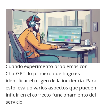
Cuando experimento problemas con
ChatGPT, lo primero que hago es
identificar el origen de la incidencia. Para
esto, evaluo varios aspectos que pueden
influir en el correcto funcionamiento del
servicio.