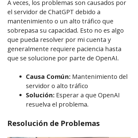
A veces, los problemas son causados por
el servidor de ChatGPT debido a
mantenimiento o un alto tráfico que
sobrepasa su capacidad. Esto no es algo
que pueda resolver por mi cuenta y
generalmente requiere paciencia hasta
que se solucione por parte de OpenAI.
Causa Común:
Mantenimiento del
servidor o alto tráfico
Solución:
Esperar a que OpenAI
resuelva el problema.
Resolución de Problemas