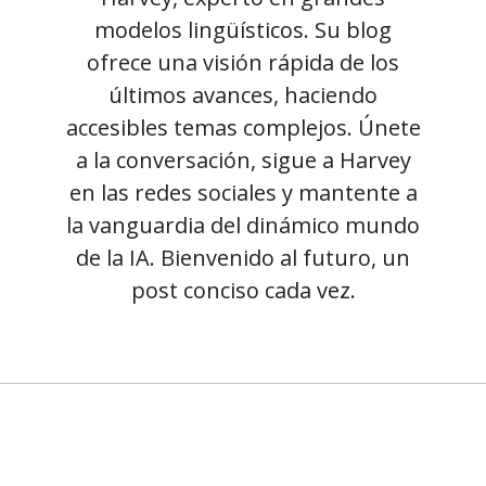
modelos lingüísticos. Su blog
ofrece una visión rápida de los
últimos avances, haciendo
accesibles temas complejos. Únete
a la conversación, sigue a Harvey
en las redes sociales y mantente a
la vanguardia del dinámico mundo
de la IA. Bienvenido al futuro, un
post conciso cada vez.