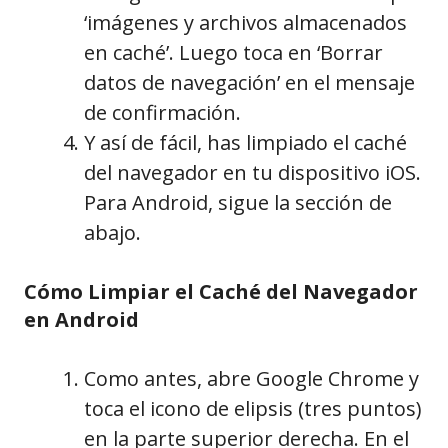
‘imágenes y archivos almacenados
en caché’. Luego toca en ‘Borrar
datos de navegación’ en el mensaje
de confirmación.
Y así de fácil, has limpiado el caché
del navegador en tu dispositivo iOS.
Para Android, sigue la sección de
abajo.
Cómo Limpiar el Caché del Navegador
en Android
Como antes, abre Google Chrome y
toca el icono de elipsis (tres puntos)
en la parte superior derecha. En el