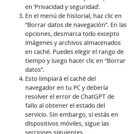
en ‘Privacidad y seguridad’.
En el menú de historial, haz clic en
“Borrar datos de navegación”. En las
opciones, desmarca todo excepto
imágenes y archivos almacenados
en caché. Puedes elegir el rango de
tiempo y luego hacer clic en “Borrar
datos”.
Esto limpiará el caché del
navegador en tu PC y debería
resolver el error de ChatGPT de
fallo al obtener el estado del
servicio. Sin embargo, si estás en
dispositivos móviles, sigue las
secciones siguientes.