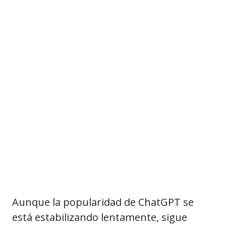
Aunque la popularidad de ChatGPT se
está estabilizando lentamente, sigue