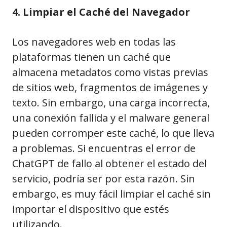
4. Limpiar el Caché del Navegador
Los navegadores web en todas las
plataformas tienen un caché que
almacena metadatos como vistas previas
de sitios web, fragmentos de imágenes y
texto. Sin embargo, una carga incorrecta,
una conexión fallida y el malware general
pueden corromper este caché, lo que lleva
a problemas. Si encuentras el error de
ChatGPT de fallo al obtener el estado del
servicio, podría ser por esta razón. Sin
embargo, es muy fácil limpiar el caché sin
importar el dispositivo que estés
utilizando.