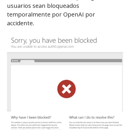
usuarios sean bloqueados
temporalmente por OpenAI por
accidente.