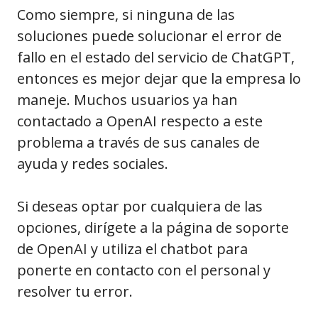
Como siempre, si ninguna de las
soluciones puede solucionar el error de
fallo en el estado del servicio de ChatGPT,
entonces es mejor dejar que la empresa lo
maneje. Muchos usuarios ya han
contactado a OpenAI respecto a este
problema a través de sus canales de
ayuda y redes sociales.
Si deseas optar por cualquiera de las
opciones, dirígete a la página de soporte
de OpenAI y utiliza el chatbot para
ponerte en contacto con el personal y
resolver tu error.