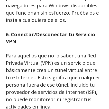
navegadores para Windows disponibles
que funcionan sin esfuerzo. Pruébalos e
instala cualquiera de ellos.
6. Conectar/Desconectar tu Servicio
VPN
Para aquellos que no lo saben, una Red
Privada Virtual (VPN) es un servicio que
básicamente crea un túnel virtual entre
tú e Internet. Esto significa que cualquier
persona fuera de ese túnel, incluido tu
proveedor de servicios de Internet (ISP),
no puede monitorear ni registrar tus
actividades en línea.