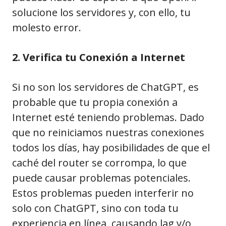
solucione los servidores y, con ello, tu
molesto error.
2. Verifica tu Conexión a Internet
Si no son los servidores de ChatGPT, es
probable que tu propia conexión a
Internet esté teniendo problemas. Dado
que no reiniciamos nuestras conexiones
todos los días, hay posibilidades de que el
caché del router se corrompa, lo que
puede causar problemas potenciales.
Estos problemas pueden interferir no
solo con ChatGPT, sino con toda tu
experiencia en línea, causando lag y/o