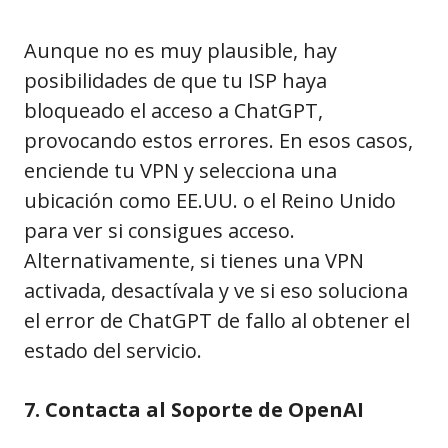
Aunque no es muy plausible, hay
posibilidades de que tu ISP haya
bloqueado el acceso a ChatGPT,
provocando estos errores. En esos casos,
enciende tu VPN y selecciona una
ubicación como EE.UU. o el Reino Unido
para ver si consigues acceso.
Alternativamente, si tienes una VPN
activada, desactívala y ve si eso soluciona
el error de ChatGPT de fallo al obtener el
estado del servicio.
7. Contacta al Soporte de OpenAI