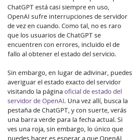
ChatGPT está casi siempre en uso,
OpenAI sufre interrupciones de servidor
de vez en cuando. Como tal, no es raro
que los usuarios de ChatGPT se
encuentren con errores, incluido el de
fallo al obtener el estado del servicio.
Sin embargo, en lugar de adivinar, puedes
averiguar el estado exacto del servidor
visitando la página
oficial de estado del
servidor de OpenAI
. Una vez allí, busca la
pestaña de ChatGPT, y con suerte, verás
una barra verde para la fecha actual. Si
ves una roja, sin embargo, lo único que
puedes hacer es esperar a que OpenAI