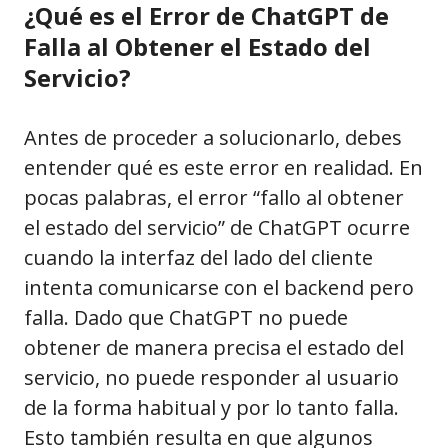
¿Qué es el Error de ChatGPT de
Falla al Obtener el Estado del
Servicio?
Antes de proceder a solucionarlo, debes
entender qué es este error en realidad. En
pocas palabras, el error “fallo al obtener
el estado del servicio” de ChatGPT ocurre
cuando la interfaz del lado del cliente
intenta comunicarse con el backend pero
falla. Dado que ChatGPT no puede
obtener de manera precisa el estado del
servicio, no puede responder al usuario
de la forma habitual y por lo tanto falla.
Esto también resulta en que algunos