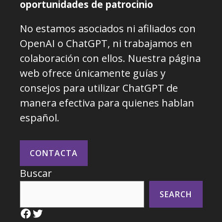
oportunidades de patrocinio
No estamos asociados ni afiliados con
OpenAI o ChatGPT, ni trabajamos en
colaboración con ellos. Nuestra página
web ofrece únicamente guías y
consejos para utilizar ChatGPT de
manera efectiva para quienes hablan
español.
CONTACTA
Buscar
SEARCH
Facebook
Twitter