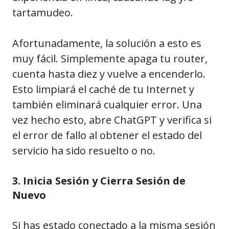
tartamudeo.
Afortunadamente, la solución a esto es
muy fácil. Simplemente apaga tu router,
cuenta hasta diez y vuelve a encenderlo.
Esto limpiará el caché de tu Internet y
también eliminará cualquier error. Una
vez hecho esto, abre ChatGPT y verifica si
el error de fallo al obtener el estado del
servicio ha sido resuelto o no.
3. Inicia Sesión y Cierra Sesión de
Nuevo
Si has estado conectado a la misma sesión