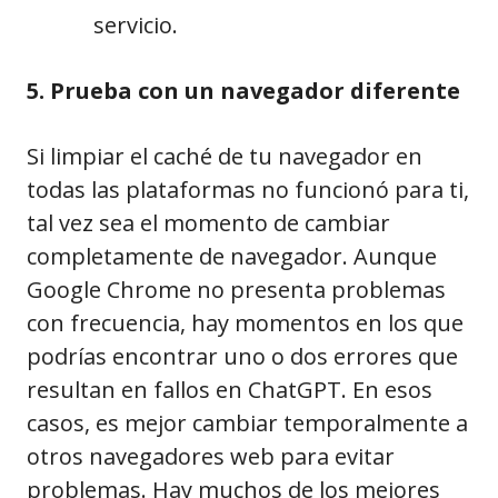
servicio.
5. Prueba con un navegador diferente
Si limpiar el caché de tu navegador en
todas las plataformas no funcionó para ti,
tal vez sea el momento de cambiar
completamente de navegador. Aunque
Google Chrome no presenta problemas
con frecuencia, hay momentos en los que
podrías encontrar uno o dos errores que
resultan en fallos en ChatGPT. En esos
casos, es mejor cambiar temporalmente a
otros navegadores web para evitar
problemas. Hay muchos de los mejores