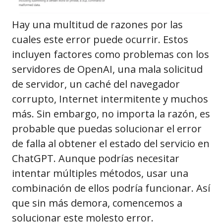
Hay una multitud de razones por las
cuales este error puede ocurrir. Estos
incluyen factores como problemas con los
servidores de OpenAI, una mala solicitud
de servidor, un caché del navegador
corrupto, Internet intermitente y muchos
más. Sin embargo, no importa la razón, es
probable que puedas solucionar el error
de falla al obtener el estado del servicio en
ChatGPT. Aunque podrías necesitar
intentar múltiples métodos, usar una
combinación de ellos podría funcionar. Así
que sin más demora, comencemos a
solucionar este molesto error.