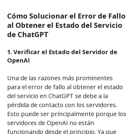
Cómo Solucionar el Error de Fallo
al Obtener el Estado del Servicio
de ChatGPT
1. Verificar el Estado del Servidor de
OpenAI
Una de las razones más prominentes
para el error de fallo al obtener el estado
del servicio en ChatGPT se debe a la
pérdida de contacto con los servidores.
Esto puede ser principalmente porque los
servidores de OpenAI no están
funcionando desde el principio. Ya que