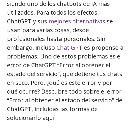
siendo uno de los chatbots de IA más
utilizados. Para todos los efectos,
ChatGPT y sus
mejores alternativas
se
usan para varias cosas, desde
profesionales hasta personales. Sin
embargo, incluso
Chat GPT
es propenso a
problemas. Uno de estos problemas es el
error de ChatGPT “Error al obtener el
estado del servicio”, que detiene tus chats
en seco. Pero, ¿qué es este error y por
qué ocurre? Descubre todo sobre el error
“Error al obtener el estado del servicio” de
ChatGPT, incluidas las formas de
solucionarlo aquí.