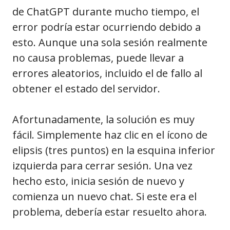
de ChatGPT durante mucho tiempo, el
error podría estar ocurriendo debido a
esto. Aunque una sola sesión realmente
no causa problemas, puede llevar a
errores aleatorios, incluido el de fallo al
obtener el estado del servidor.
Afortunadamente, la solución es muy
fácil. Simplemente haz clic en el ícono de
elipsis (tres puntos) en la esquina inferior
izquierda para cerrar sesión. Una vez
hecho esto, inicia sesión de nuevo y
comienza un nuevo chat. Si este era el
problema, debería estar resuelto ahora.