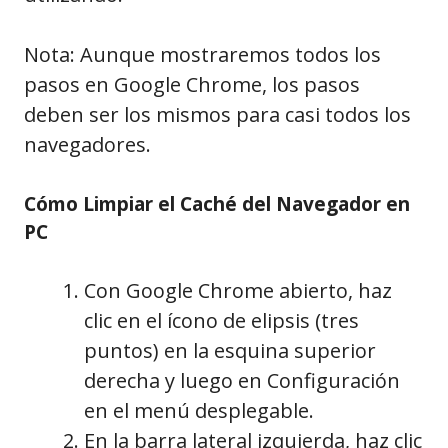
Nota: Aunque mostraremos todos los
pasos en Google Chrome, los pasos
deben ser los mismos para casi todos los
navegadores.
Cómo Limpiar el Caché del Navegador en
PC
Con Google Chrome abierto, haz
clic en el ícono de elipsis (tres
puntos) en la esquina superior
derecha y luego en Configuración
en el menú desplegable.
En la barra lateral izquierda, haz clic