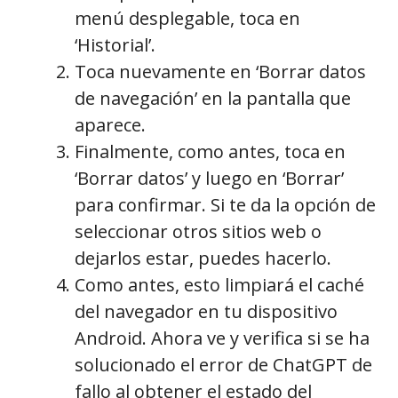
menú desplegable, toca en
‘Historial’.
Toca nuevamente en ‘Borrar datos
de navegación’ en la pantalla que
aparece.
Finalmente, como antes, toca en
‘Borrar datos’ y luego en ‘Borrar’
para confirmar. Si te da la opción de
seleccionar otros sitios web o
dejarlos estar, puedes hacerlo.
Como antes, esto limpiará el caché
del navegador en tu dispositivo
Android. Ahora ve y verifica si se ha
solucionado el error de ChatGPT de
fallo al obtener el estado del