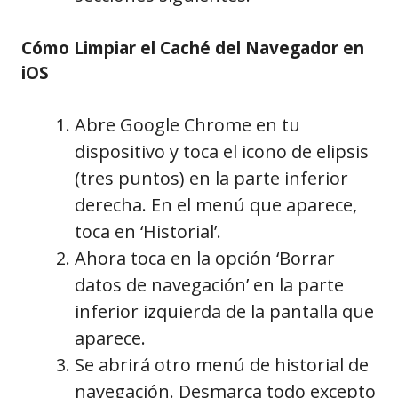
Cómo Limpiar el Caché del Navegador en
iOS
Abre Google Chrome en tu
dispositivo y toca el icono de elipsis
(tres puntos) en la parte inferior
derecha. En el menú que aparece,
toca en ‘Historial’.
Ahora toca en la opción ‘Borrar
datos de navegación’ en la parte
inferior izquierda de la pantalla que
aparece.
Se abrirá otro menú de historial de
navegación. Desmarca todo excepto