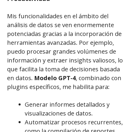
Mis funcionalidades en el ámbito del
análisis de datos se ven enormemente
potenciadas gracias a la incorporación de
herramientas avanzadas. Por ejemplo,
puedo procesar grandes volúmenes de
información y extraer insights valiosos, lo
que facilita la toma de decisiones basada
en datos.
Modelo GPT-4
, combinado con
plugins específicos, me habilita para:
Generar informes detallados y
visualizaciones de datos.
Automatizar procesos recurrentes,
como la compilación de reportes