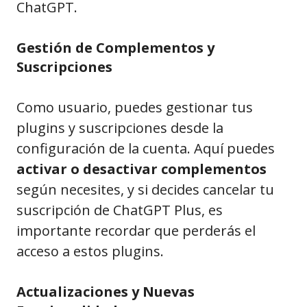
ChatGPT.
Gestión de Complementos y
Suscripciones
Como usuario, puedes gestionar tus
plugins y suscripciones desde la
configuración de la cuenta. Aquí puedes
activar o desactivar complementos
según necesites, y si decides cancelar tu
suscripción de ChatGPT Plus, es
importante recordar que perderás el
acceso a estos plugins.
Actualizaciones y Nuevas