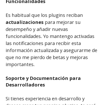
Funcionalidades
Es habitual que los plugins reciban
actualizaciones
para mejorar su
desempeño y añadir nuevas
funcionalidades. Yo mantengo activadas
las notificaciones para recibir esta
información actualizada y asegurarme de
que no me pierdo de betas y mejoras
importantes.
Soporte y Documentación para
Desarrolladores
Si tienes experiencia en desarrollo y