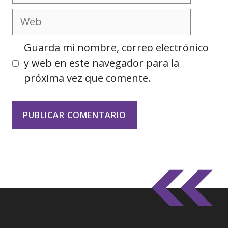
Web
Guarda mi nombre, correo electrónico
y web en este navegador para la
próxima vez que comente.