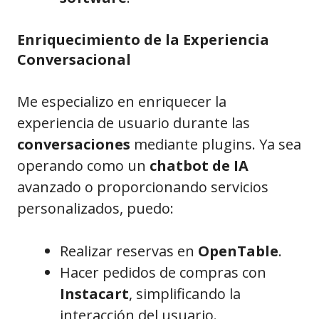
Enriquecimiento de la Experiencia
Conversacional
Me especializo en enriquecer la
experiencia de usuario durante las
conversaciones
mediante plugins. Ya sea
operando como un
chatbot de IA
avanzado o proporcionando servicios
personalizados, puedo:
Realizar reservas en
OpenTable
.
Hacer pedidos de compras con
Instacart
, simplificando la
interacción del usuario.