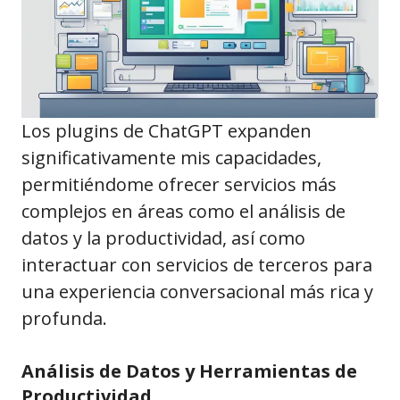
Los plugins de ChatGPT expanden
significativamente mis capacidades,
permitiéndome ofrecer servicios más
complejos en áreas como el análisis de
datos y la productividad, así como
interactuar con servicios de terceros para
una experiencia conversacional más rica y
profunda.
Análisis de Datos y Herramientas de
Productividad