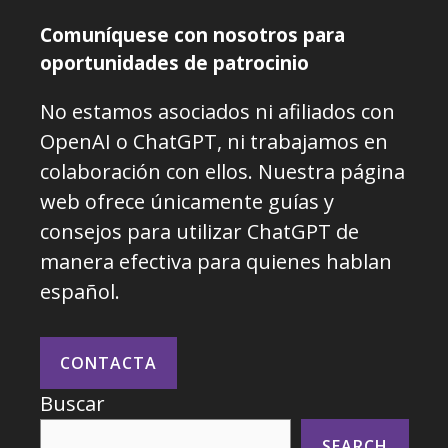
Comuníquese con nosotros para
oportunidades de patrocinio
No estamos asociados ni afiliados con
OpenAI o ChatGPT, ni trabajamos en
colaboración con ellos. Nuestra página
web ofrece únicamente guías y
consejos para utilizar ChatGPT de
manera efectiva para quienes hablan
español.
CONTACTA
Buscar
SEARCH