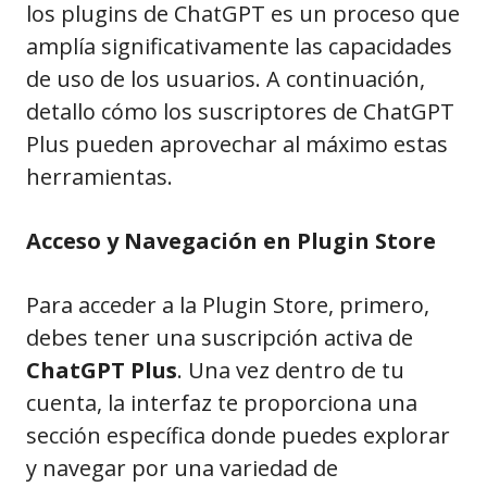
los plugins de ChatGPT es un proceso que
amplía significativamente las capacidades
de uso de los usuarios. A continuación,
detallo cómo los suscriptores de ChatGPT
Plus pueden aprovechar al máximo estas
herramientas.
Acceso y Navegación en Plugin Store
Para acceder a la Plugin Store, primero,
debes tener una suscripción activa de
ChatGPT Plus
. Una vez dentro de tu
cuenta, la interfaz te proporciona una
sección específica donde puedes explorar
y navegar por una variedad de