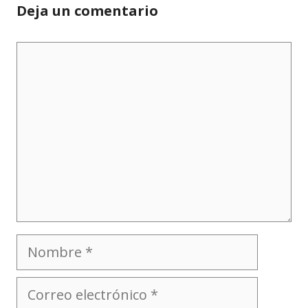
Deja un comentario
Comentario
Nombre
Correo
electrónico