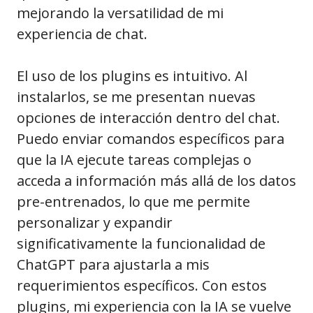
mejorando la versatilidad de mi
experiencia de chat.
El uso de los plugins es intuitivo. Al
instalarlos, se me presentan nuevas
opciones de interacción dentro del chat.
Puedo enviar comandos específicos para
que la IA ejecute tareas complejas o
acceda a información más allá de los datos
pre-entrenados, lo que me permite
personalizar y expandir
significativamente la funcionalidad de
ChatGPT para ajustarla a mis
requerimientos específicos. Con estos
plugins, mi experiencia con la IA se vuelve