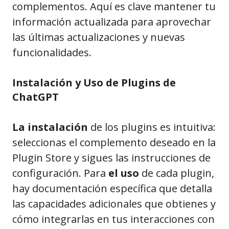
complementos. Aquí es clave mantener tu
información actualizada para aprovechar
las últimas actualizaciones y nuevas
funcionalidades.
Instalación y Uso de Plugins de
ChatGPT
La instalación
de los plugins es intuitiva:
seleccionas el complemento deseado en la
Plugin Store y sigues las instrucciones de
configuración. Para
el uso
de cada plugin,
hay documentación específica que detalla
las capacidades adicionales que obtienes y
cómo integrarlas en tus interacciones con