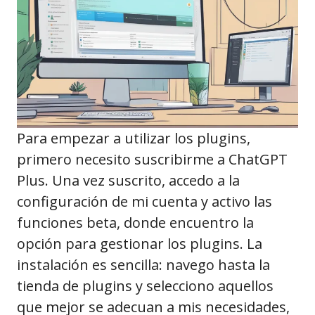
Para empezar a utilizar los plugins,
primero necesito suscribirme a ChatGPT
Plus. Una vez suscrito, accedo a la
configuración de mi cuenta y activo las
funciones beta, donde encuentro la
opción para gestionar los plugins. La
instalación es sencilla: navego hasta la
tienda de plugins y selecciono aquellos
que mejor se adecuan a mis necesidades,