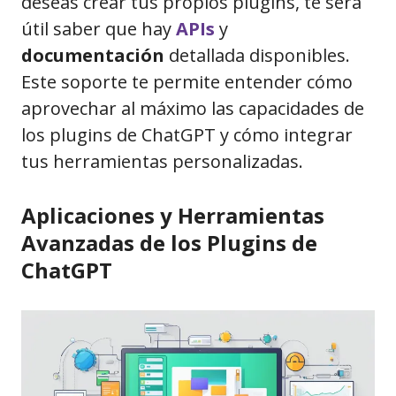
deseas crear tus propios plugins, te será
útil saber que hay
APIs
y
documentación
detallada disponibles.
Este soporte te permite entender cómo
aprovechar al máximo las capacidades de
los plugins de ChatGPT y cómo integrar
tus herramientas personalizadas.
Aplicaciones y Herramientas
Avanzadas de los Plugins de
ChatGPT