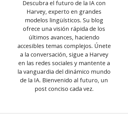
Descubra el futuro de la IA con
Harvey, experto en grandes
modelos lingüísticos. Su blog
ofrece una visión rápida de los
últimos avances, haciendo
accesibles temas complejos. Únete
a la conversación, sigue a Harvey
en las redes sociales y mantente a
la vanguardia del dinámico mundo
de la IA. Bienvenido al futuro, un
post conciso cada vez.