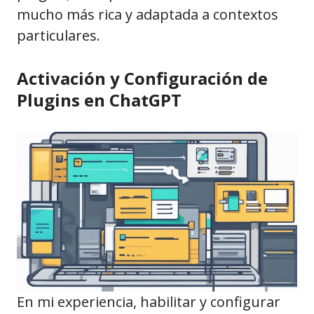
mucho más rica y adaptada a contextos
particulares.
Activación y Configuración de
Plugins en ChatGPT
En mi experiencia, habilitar y configurar