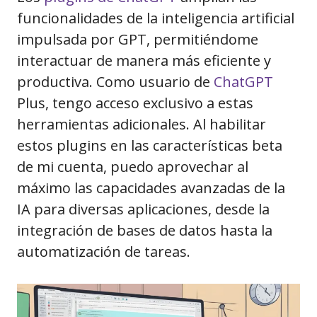
funcionalidades de la inteligencia artificial
impulsada por GPT, permitiéndome
interactuar de manera más eficiente y
productiva. Como usuario de
ChatGPT
Plus, tengo acceso exclusivo a estas
herramientas adicionales. Al habilitar
estos plugins en las características beta
de mi cuenta, puedo aprovechar al
máximo las capacidades avanzadas de la
IA para diversas aplicaciones, desde la
integración de bases de datos hasta la
automatización de tareas.