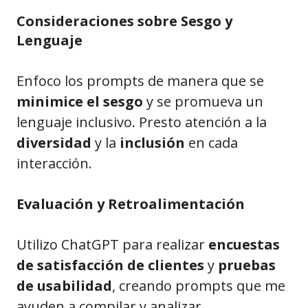
Consideraciones sobre Sesgo y
Lenguaje
Enfoco los prompts de manera que se
minimice el sesgo
y se promueva un
lenguaje inclusivo. Presto atención a la
diversidad
y la
inclusión
en cada
interacción.
Evaluación y Retroalimentación
Utilizo ChatGPT para realizar
encuestas
de satisfacción de clientes
y
pruebas
de usabilidad
, creando prompts que me
ayuden a compilar y analizar