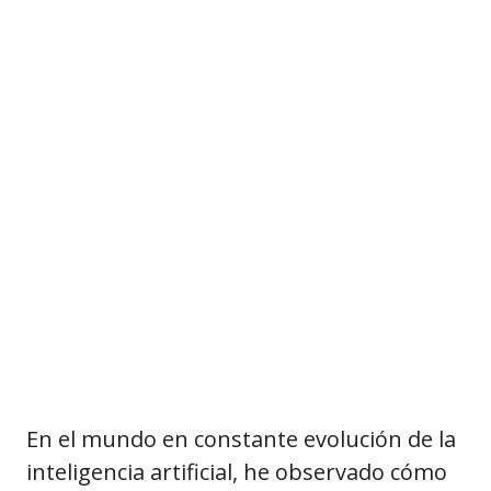
En el mundo en constante evolución de la
inteligencia artificial, he observado cómo