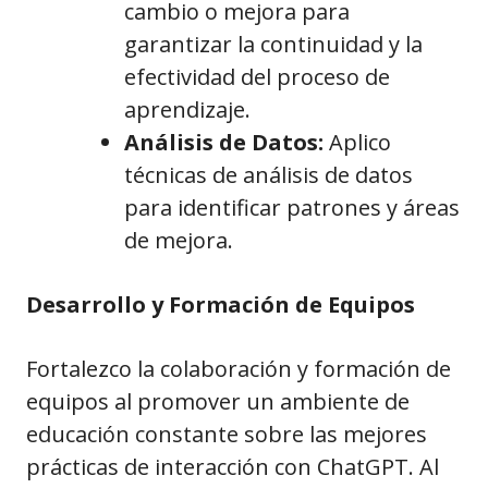
cambio o mejora para
garantizar la continuidad y la
efectividad del proceso de
aprendizaje.
Análisis de Datos:
Aplico
técnicas de análisis de datos
para identificar patrones y áreas
de mejora.
Desarrollo y Formación de Equipos
Fortalezco la colaboración y formación de
equipos al promover un ambiente de
educación constante sobre las mejores
prácticas de interacción con ChatGPT. Al