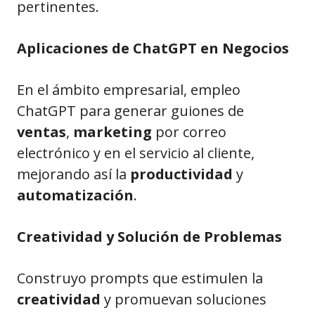
pertinentes.
Aplicaciones de ChatGPT en Negocios
En el ámbito empresarial, empleo
ChatGPT para generar guiones de
ventas
,
marketing
por correo
electrónico y en el servicio al cliente,
mejorando así la
productividad
y
automatización
.
Creatividad y Solución de Problemas
Construyo prompts que estimulen la
creatividad
y promuevan soluciones