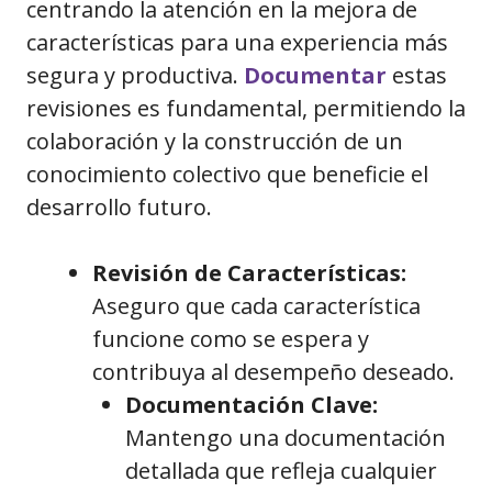
centrando la atención en la mejora de
características para una experiencia más
segura y productiva.
Documentar
estas
revisiones es fundamental, permitiendo la
colaboración y la construcción de un
conocimiento colectivo que beneficie el
desarrollo futuro.
Revisión de Características:
Aseguro que cada característica
funcione como se espera y
contribuya al desempeño deseado.
Documentación Clave:
Mantengo una documentación
detallada que refleja cualquier