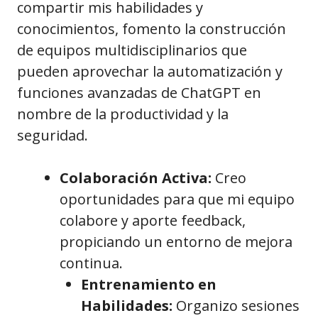
compartir mis habilidades y
conocimientos, fomento la construcción
de equipos multidisciplinarios que
pueden aprovechar la automatización y
funciones avanzadas de ChatGPT en
nombre de la productividad y la
seguridad.
Colaboración Activa:
Creo
oportunidades para que mi equipo
colabore y aporte feedback,
propiciando un entorno de mejora
continua.
Entrenamiento en
Habilidades:
Organizo sesiones