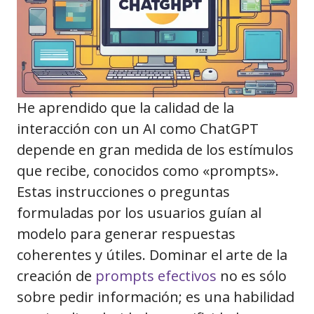
He aprendido que la calidad de la
interacción con un AI como ChatGPT
depende en gran medida de los estímulos
que recibe, conocidos como «prompts».
Estas instrucciones o preguntas
formuladas por los usuarios guían al
modelo para generar respuestas
coherentes y útiles. Dominar el arte de la
creación de
prompts efectivos
no es sólo
sobre pedir información; es una habilidad