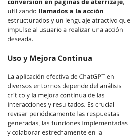
conversión en páginas de aterrizaje
,
utilizando
llamados a la acción
estructurados y un lenguaje atractivo que
impulse al usuario a realizar una acción
deseada.
Uso y Mejora Continua
La aplicación efectiva de ChatGPT en
diversos entornos depende del análisis
crítico y la mejora continua de las
interacciones y resultados. Es crucial
revisar periódicamente las respuestas
generadas, las funciones implementadas
y colaborar estrechamente en la