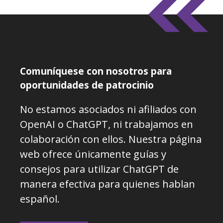
Comuníquese con nosotros para
oportunidades de patrocinio
No estamos asociados ni afiliados con
OpenAI o ChatGPT, ni trabajamos en
colaboración con ellos. Nuestra página
web ofrece únicamente guías y
consejos para utilizar ChatGPT de
manera efectiva para quienes hablan
español.