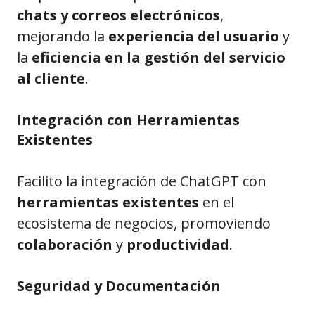
chats y correos electrónicos
,
mejorando la
experiencia del usuario
y
la
eficiencia en la gestión del servicio
al cliente
.
Integración con Herramientas
Existentes
Facilito la integración de ChatGPT con
herramientas existentes
en el
ecosistema de negocios, promoviendo
colaboración
y
productividad
.
Seguridad y Documentación