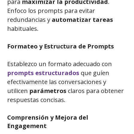
para
maximizar la productividad
.
Enfoco los prompts para evitar
redundancias y
automatizar tareas
habituales.
Formateo y Estructura de Prompts
Establezco un formato adecuado con
prompts estructurados
que guíen
efectivamente las conversaciones y
utilicen
parámetros
claros para obtener
respuestas concisas.
Comprensión y Mejora del
Engagement