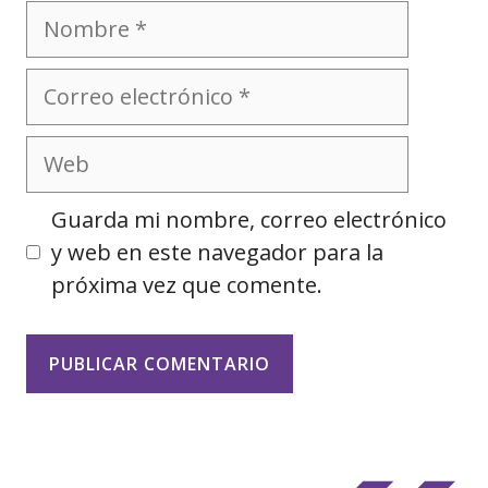
Nombre
Correo
electrónico
Web
Guarda mi nombre, correo electrónico
y web en este navegador para la
próxima vez que comente.