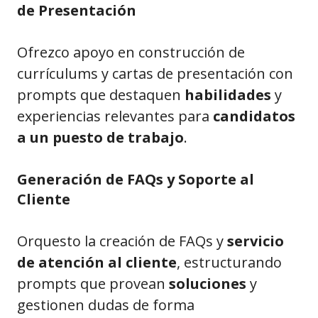
de Presentación
Ofrezco apoyo en construcción de
currículums y cartas de presentación con
prompts que destaquen
habilidades
y
experiencias relevantes para
candidatos
a un puesto de trabajo
.
Generación de FAQs y Soporte al
Cliente
Orquesto la creación de FAQs y
servicio
de atención al cliente
, estructurando
prompts que provean
soluciones
y
gestionen dudas de forma