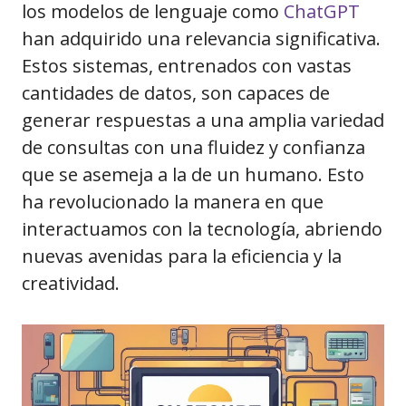
los modelos de lenguaje como
ChatGPT
han adquirido una relevancia significativa.
Estos sistemas, entrenados con vastas
cantidades de datos, son capaces de
generar respuestas a una amplia variedad
de consultas con una fluidez y confianza
que se asemeja a la de un humano. Esto
ha revolucionado la manera en que
interactuamos con la tecnología, abriendo
nuevas avenidas para la eficiencia y la
creatividad.