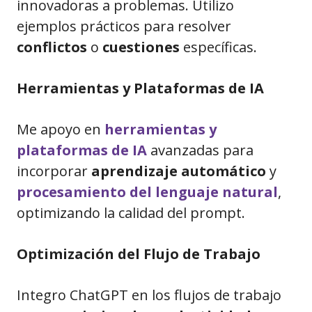
innovadoras a problemas. Utilizo
ejemplos prácticos para resolver
conflictos
o
cuestiones
específicas.
Herramientas y Plataformas de IA
Me apoyo en
herramientas y
plataformas de IA
avanzadas para
incorporar
aprendizaje automático
y
procesamiento del lenguaje natural
,
optimizando la calidad del prompt.
Optimización del Flujo de Trabajo
Integro ChatGPT en los flujos de trabajo