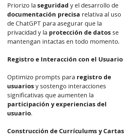
Priorizo la
seguridad
y el desarrollo de
documentación precisa
relativa al uso
de ChatGPT para asegurar que la
privacidad y la
protección de datos
se
mantengan intactas en todo momento.
Registro e Interacción con el Usuario
Optimizo prompts para
registro de
usuarios
y sostengo interacciones
significativas que aumenten la
participación y experiencias del
usuario
.
Construcción de Currículums y Cartas