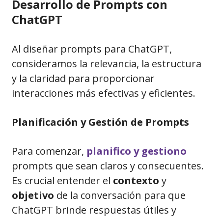
Desarrollo de Prompts con
ChatGPT
Al diseñar prompts para ChatGPT,
consideramos la relevancia, la estructura
y la claridad para proporcionar
interacciones más efectivas y eficientes.
Planificación y Gestión de Prompts
Para comenzar,
planifico y gestiono
prompts que sean claros y consecuentes.
Es crucial entender el
contexto
y
objetivo
de la conversación para que
ChatGPT brinde respuestas útiles y