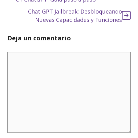
Chat GPT Jailbreak: Desbloqueando
Nuevas Capacidades y Funciones
Deja un comentario
Comentario