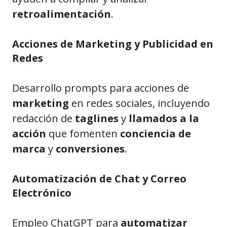
retroalimentación
.
Acciones de Marketing y Publicidad en
Redes
Desarrollo prompts para acciones de
marketing
en redes sociales, incluyendo
redacción de
taglines
y
llamados a la
acción
que fomenten
conciencia de
marca
y
conversiones
.
Automatización de Chat y Correo
Electrónico
Empleo ChatGPT para
automatizar