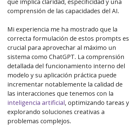
que implica claridad, especificidad y una
comprensión de las capacidades del AI.
Mi experiencia me ha mostrado que la
correcta formulación de estos prompts es
crucial para aprovechar al máximo un
sistema como ChatGPT. La comprensión
detallada del funcionamiento interno del
modelo y su aplicación práctica puede
incrementar notablemente la calidad de
las interacciones que tenemos con la
inteligencia artificial
, optimizando tareas y
explorando soluciones creativas a
problemas complejos.