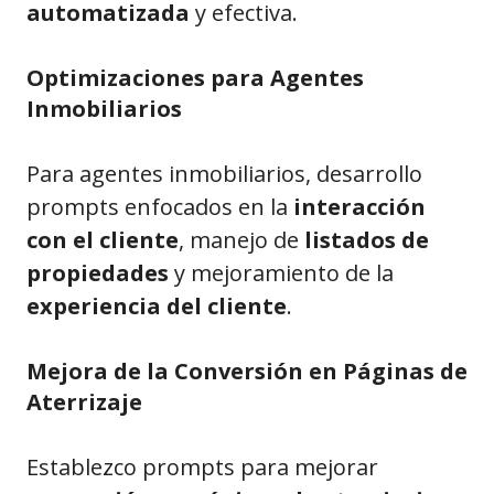
automatizada
y efectiva.
Optimizaciones para Agentes
Inmobiliarios
Para agentes inmobiliarios, desarrollo
prompts enfocados en la
interacción
con el cliente
, manejo de
listados de
propiedades
y mejoramiento de la
experiencia del cliente
.
Mejora de la Conversión en Páginas de
Aterrizaje
Establezco prompts para mejorar