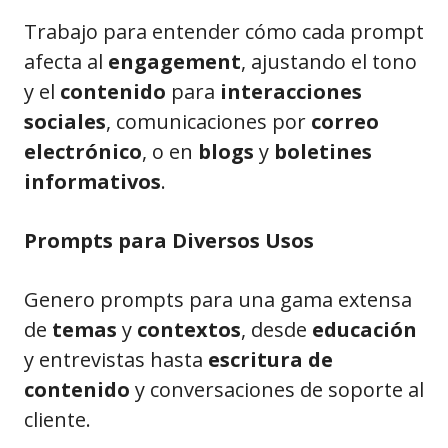
Trabajo para entender cómo cada prompt
afecta al
engagement
, ajustando el tono
y el
contenido
para
interacciones
sociales
, comunicaciones por
correo
electrónico
, o en
blogs
y
boletines
informativos
.
Prompts para Diversos Usos
Genero prompts para una gama extensa
de
temas
y
contextos
, desde
educación
y entrevistas hasta
escritura de
contenido
y conversaciones de soporte al
cliente.