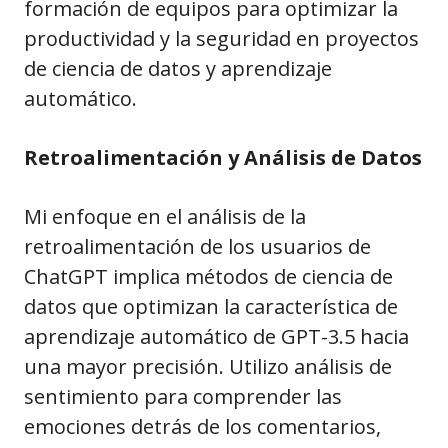
formación de equipos para optimizar la
productividad y la seguridad en proyectos
de ciencia de datos y aprendizaje
automático.
Retroalimentación y Análisis de Datos
Mi enfoque en el análisis de la
retroalimentación de los usuarios de
ChatGPT implica métodos de ciencia de
datos que optimizan la característica de
aprendizaje automático de GPT-3.5 hacia
una mayor precisión. Utilizo análisis de
sentimiento para comprender las
emociones detrás de los comentarios,