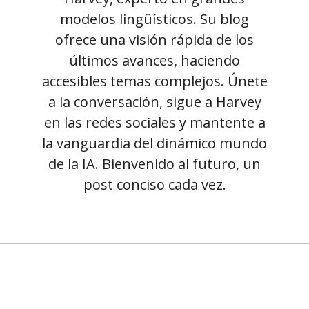
modelos lingüísticos. Su blog
ofrece una visión rápida de los
últimos avances, haciendo
accesibles temas complejos. Únete
a la conversación, sigue a Harvey
en las redes sociales y mantente a
la vanguardia del dinámico mundo
de la IA. Bienvenido al futuro, un
post conciso cada vez.