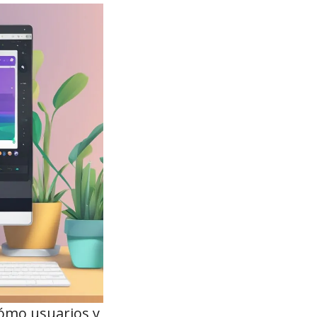
cómo usuarios y