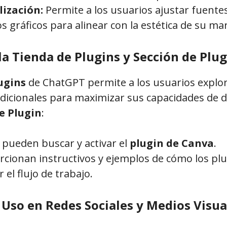
ización:
Permite a los usuarios ajustar fuentes
 gráficos para alinear con la estética de su mar
a Tienda de Plugins y Sección de Plug
ugins
de ChatGPT permite a los usuarios explor
icionales para maximizar sus capacidades de di
e Plugin
:
 pueden buscar y activar el
plugin de Canva
.
rcionan instructivos y ejemplos de cómo los pl
r el flujo de trabajo.
 Uso en Redes Sociales y Medios Visua