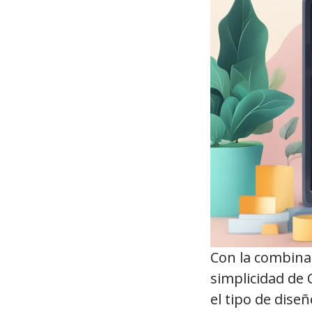
Con la combinaci
simplicidad de 
el tipo de dise