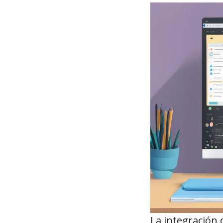
La integración