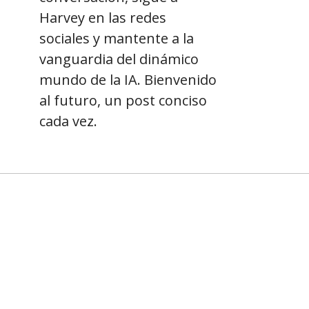
Harvey en las redes
sociales y mantente a la
vanguardia del dinámico
mundo de la IA. Bienvenido
al futuro, un post conciso
cada vez.