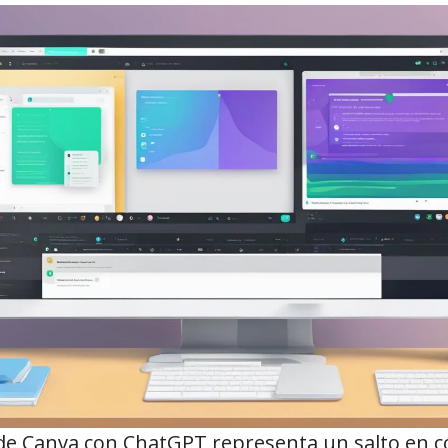
 de Canva con ChatGPT representa un salto en 