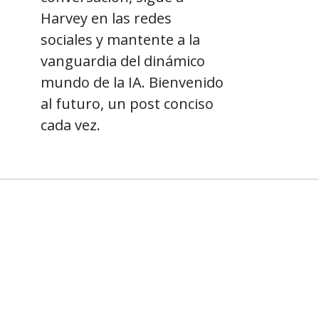
Harvey en las redes
sociales y mantente a la
vanguardia del dinámico
mundo de la IA. Bienvenido
al futuro, un post conciso
cada vez.