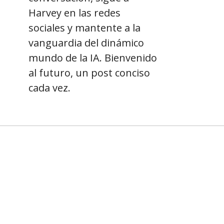
Harvey en las redes
sociales y mantente a la
vanguardia del dinámico
mundo de la IA. Bienvenido
al futuro, un post conciso
cada vez.