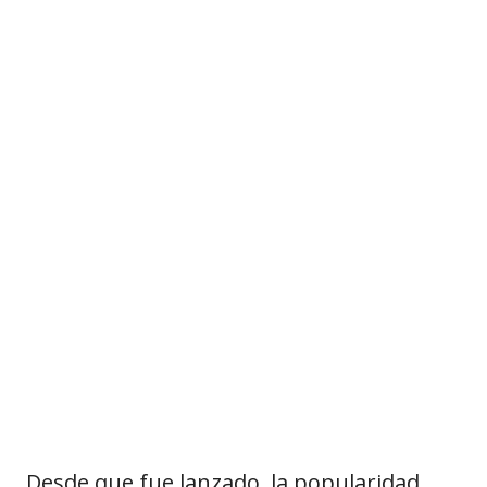
Desde que fue lanzado, la popularidad