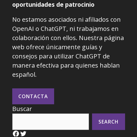
oportunidades de patrocinio
No estamos asociados ni afiliados con
OpenAI o ChatGPT, ni trabajamos en
colaboración con ellos. Nuestra página
web ofrece únicamente guías y
consejos para utilizar ChatGPT de
manera efectiva para quienes hablan
español.
CONTACTA
Buscar
SEARCH
Facebook
Twitter