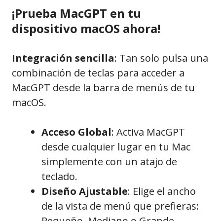
¡Prueba MacGPT en tu
dispositivo macOS ahora!
Integración sencilla
: Tan solo pulsa una
combinación de teclas para acceder a
MacGPT desde la barra de menús de tu
macOS.
Acceso Global
: Activa MacGPT
desde cualquier lugar en tu Mac
simplemente con un atajo de
teclado.
Diseño Ajustable
: Elige el ancho
de la vista de menú que prefieras:
Pequeño, Mediano o Grande.