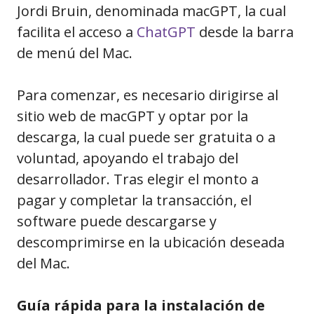
Jordi Bruin, denominada macGPT, la cual
facilita el acceso a
ChatGPT
desde la barra
de menú del Mac.
Para comenzar, es necesario dirigirse al
sitio web de macGPT y optar por la
descarga, la cual puede ser gratuita o a
voluntad, apoyando el trabajo del
desarrollador. Tras elegir el monto a
pagar y completar la transacción, el
software puede descargarse y
descomprimirse en la ubicación deseada
del Mac.
Guía rápida para la instalación de