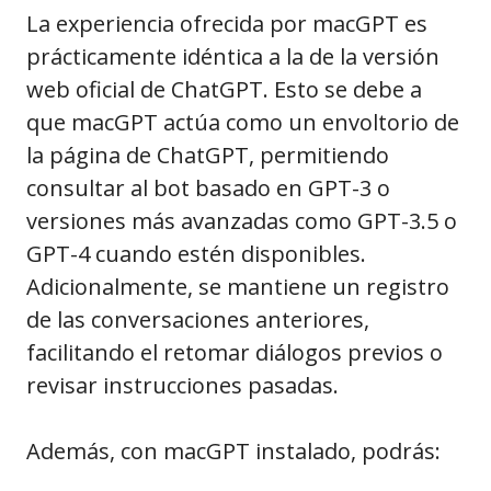
La experiencia ofrecida por macGPT es
prácticamente idéntica a la de la versión
web oficial de ChatGPT. Esto se debe a
que macGPT actúa como un envoltorio de
la página de ChatGPT, permitiendo
consultar al bot basado en GPT-3 o
versiones más avanzadas como GPT-3.5 o
GPT-4 cuando estén disponibles.
Adicionalmente, se mantiene un registro
de las conversaciones anteriores,
facilitando el retomar diálogos previos o
revisar instrucciones pasadas.
Además, con macGPT instalado, podrás: