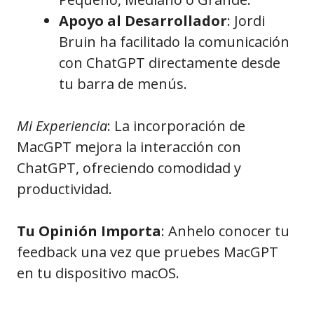
Apoyo al Desarrollador
: Jordi
Bruin ha facilitado la comunicación
con ChatGPT directamente desde
tu barra de menús.
Mi Experiencia
: La incorporación de
MacGPT mejora la interacción con
ChatGPT, ofreciendo comodidad y
productividad.
Tu Opinión Importa
: Anhelo conocer tu
feedback una vez que pruebes MacGPT
en tu dispositivo macOS.