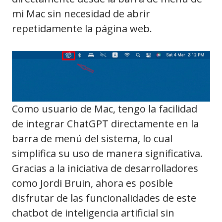
mi Mac sin necesidad de abrir
repetidamente la página web.
Como usuario de Mac, tengo la facilidad
de integrar ChatGPT directamente en la
barra de menú del sistema, lo cual
simplifica su uso de manera significativa.
Gracias a la iniciativa de desarrolladores
como Jordi Bruin, ahora es posible
disfrutar de las funcionalidades de este
chatbot de inteligencia artificial sin