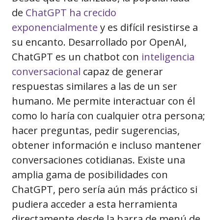
de
ChatGPT ha crecido
exponencialmente
y es difícil resistirse a
su encanto. Desarrollado por OpenAI,
ChatGPT es un chatbot con
inteligencia
conversacional
capaz de generar
respuestas similares a las de un ser
humano. Me permite interactuar con él
como lo haría con cualquier otra persona;
hacer preguntas, pedir sugerencias,
obtener información e incluso mantener
conversaciones cotidianas. Existe una
amplia gama de posibilidades con
ChatGPT, pero sería aún más práctico si
pudiera acceder a esta herramienta
directamente desde la barra de menú de