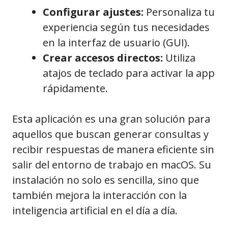
Configurar ajustes:
Personaliza tu
experiencia según tus necesidades
en la interfaz de usuario (GUI).
Crear accesos directos:
Utiliza
atajos de teclado para activar la app
rápidamente.
Esta aplicación es una gran solución para
aquellos que buscan generar consultas y
recibir respuestas de manera eficiente sin
salir del entorno de trabajo en macOS. Su
instalación no solo es sencilla, sino que
también mejora la interacción con la
inteligencia artificial en el día a día.