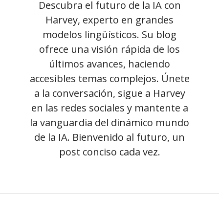
Descubra el futuro de la IA con
Harvey, experto en grandes
modelos lingüísticos. Su blog
ofrece una visión rápida de los
últimos avances, haciendo
accesibles temas complejos. Únete
a la conversación, sigue a Harvey
en las redes sociales y mantente a
la vanguardia del dinámico mundo
de la IA. Bienvenido al futuro, un
post conciso cada vez.