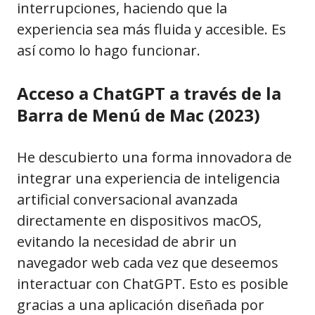
interrupciones, haciendo que la
experiencia sea más fluida y accesible. Es
así como lo hago funcionar.
Acceso a ChatGPT a través de la
Barra de Menú de Mac (2023)
He descubierto una forma innovadora de
integrar una experiencia de inteligencia
artificial conversacional avanzada
directamente en dispositivos macOS,
evitando la necesidad de abrir un
navegador web cada vez que deseemos
interactuar con ChatGPT. Esto es posible
gracias a una aplicación diseñada por