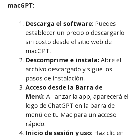
macGPT:
Descarga el software:
Puedes
establecer un precio o descargarlo
sin costo desde el sitio web de
macGPT.
Descomprime e instala:
Abre el
archivo descargado y sigue los
pasos de instalación.
Acceso desde la Barra de
Menú:
Al lanzar la app, aparecerá el
logo de ChatGPT en la barra de
menú de tu Mac para un acceso
rápido.
Inicio de sesión y uso:
Haz clic en