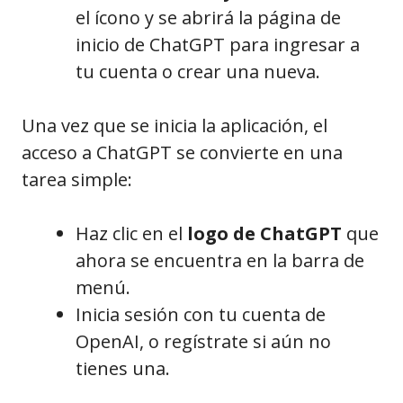
el ícono y se abrirá la página de
inicio de ChatGPT para ingresar a
tu cuenta o crear una nueva.
Una vez que se inicia la aplicación, el
acceso a ChatGPT se convierte en una
tarea simple:
Haz clic en el
logo de ChatGPT
que
ahora se encuentra en la barra de
menú.
Inicia sesión con tu cuenta de
OpenAI, o regístrate si aún no
tienes una.